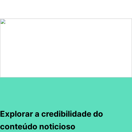
Explorar a credibilidade do
conteúdo noticioso